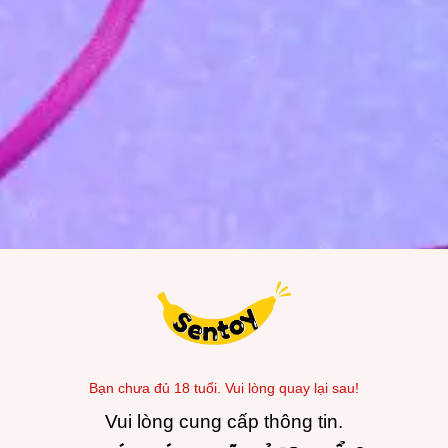
Bạn chưa đủ 18 tuổi. Vui lòng quay lại sau!
Vui lòng cung cấp thông tin.